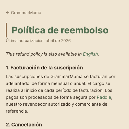
← GrammarMama
Política de reembolso
Última actualización: abril de 2026
This refund policy is also available in
English
.
1. Facturación de la suscripción
Las suscripciones de GrammarMama se facturan por
adelantado, de forma mensual o anual. El cargo se
realiza al inicio de cada período de facturación. Los
pagos son procesados de forma segura por
Paddle
,
nuestro revendedor autorizado y comerciante de
referencia.
2. Cancelación