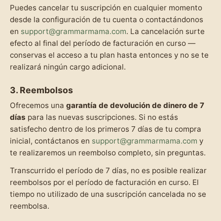
Puedes cancelar tu suscripción en cualquier momento
desde la configuración de tu cuenta o contactándonos
en
support@grammarmama.com
. La cancelación surte
efecto al final del período de facturación en curso —
conservas el acceso a tu plan hasta entonces y no se te
realizará ningún cargo adicional.
3. Reembolsos
Ofrecemos una
garantía de devolución de dinero de 7
días
para las nuevas suscripciones. Si no estás
satisfecho dentro de los primeros 7 días de tu compra
inicial, contáctanos en
support@grammarmama.com
y
te realizaremos un reembolso completo, sin preguntas.
Transcurrido el período de 7 días, no es posible realizar
reembolsos por el período de facturación en curso. El
tiempo no utilizado de una suscripción cancelada no se
reembolsa.