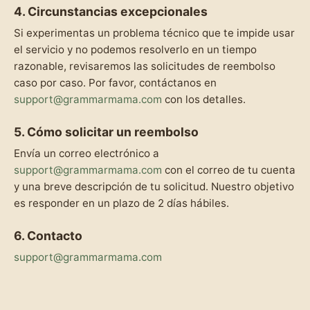
4. Circunstancias excepcionales
Si experimentas un problema técnico que te impide usar
el servicio y no podemos resolverlo en un tiempo
razonable, revisaremos las solicitudes de reembolso
caso por caso. Por favor, contáctanos en
support@grammarmama.com
con los detalles.
5. Cómo solicitar un reembolso
Envía un correo electrónico a
support@grammarmama.com
con el correo de tu cuenta
y una breve descripción de tu solicitud. Nuestro objetivo
es responder en un plazo de 2 días hábiles.
6. Contacto
support@grammarmama.com