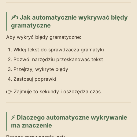
✍️ Jak automatycznie wykrywać błędy
gramatyczne
Aby wykryć błędy gramatyczne:
Wklej tekst do sprawdzacza gramatyki
Pozwól narzędziu przeskanować tekst
Przejrzyj wykryte błędy
Zastosuj poprawki
👉 Zajmuje to sekundy i oszczędza czas.
⚡ Dlaczego automatyczne wykrywanie
ma znaczenie
Ręczne sprawdzanie jest: