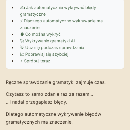
✍️ Jak automatycznie wykrywać błędy
gramatyczne
⚡ Dlaczego automatyczne wykrywanie ma
znaczenie
🧠 Co można wykryć
🚀 Wykrywanie gramatyki AI
💡 Ucz się podczas sprawdzania
📈 Poprawiaj się szybciej
⭐ Spróbuj teraz
Ręczne sprawdzanie gramatyki zajmuje czas.
Czytasz to samo zdanie raz za razem…
…i nadal przegapiasz błędy.
Dlatego automatyczne wykrywanie błędów
gramatycznych ma znaczenie.