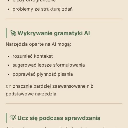
problemy ze strukturą zdań
🚀 Wykrywanie gramatyki AI
Narzędzia oparte na AI mogą:
rozumieć kontekst
sugerować lepsze sformułowania
poprawiać płynność pisania
👉 znacznie bardziej zaawansowane niż
podstawowe narzędzia
💡 Ucz się podczas sprawdzania