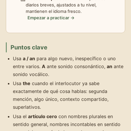
diarios breves, ajustados a tu nivel,
mantienen el idioma fresco.
Empezar a practicar →
Puntos clave
Usa
a / an
para algo nuevo, inespecífico o uno
entre varios.
A
ante sonido consonántico,
an
ante
sonido vocálico.
Usa
the
cuando el interlocutor ya sabe
exactamente de qué cosa hablas: segunda
mención, algo único, contexto compartido,
superlativos.
Usa el
artículo cero
con nombres plurales en
sentido general, nombres incontables en sentido