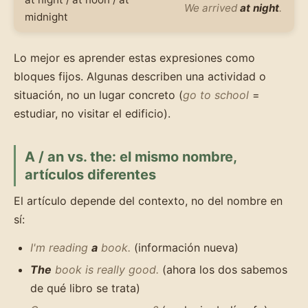
We arrived
at night
.
midnight
Lo mejor es aprender estas expresiones como
bloques fijos. Algunas describen una actividad o
situación, no un lugar concreto (
go to school
=
estudiar, no visitar el edificio).
A / an vs. the: el mismo nombre,
artículos diferentes
El artículo depende del contexto, no del nombre en
sí:
I'm reading
a
book.
(información nueva)
The
book is really good.
(ahora los dos sabemos
de qué libro se trata)