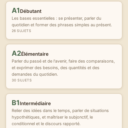
A1
Débutant
Les bases essentielles : se présenter, parler du
quotidien et former des phrases simples au présent.
26 SUJETS
A2
Élémentaire
Parler du passé et de l'avenir, faire des comparaisons,
et exprimer des besoins, des quantités et des
demandes du quotidien.
30 SUJETS
B1
Intermédiaire
Relier des idées dans le temps, parler de situations
hypothétiques, et maîtriser le subjonctif, le
conditionnel et le discours rapporté.