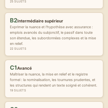
25 SUJETS
B2
Intermédiaire supérieur
Exprimer la nuance et l'hypothèse avec assurance :
emplois avancés du subjonctif, le passif dans toute
son étendue, les subordonnées complexes et la mise
en relief.
22 SUJETS
C1
Avancé
Maîtriser la nuance, la mise en relief et le registre
formel : la nominalisation, les tournures prudentes, et
les structures qui rendent un texte soigné et cohérent.
19 SUJETS