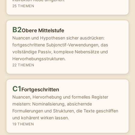
25 THEMEN
B2
Obere Mittelstufe
Nuancen und Hypothesen sicher ausdrücken:
fortgeschrittene Subjonctif-Verwendungen, das
vollständige Passiv, komplexe Nebensätze und
Hervorhebungsstrukturen.
22 THEMEN
C1
Fortgeschritten
Nuancen, Hervorhebung und formelles Register
meistern: Nominalisierung, absichernde
Formulierungen und Strukturen, die Texte geschliffen
und kohärent wirken lassen.
19 THEMEN