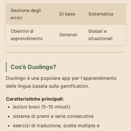
Gestione degli
Di base
Sistematica
errori
Obiettivi di
Globali e
Generali
apprendimento
situazionali
Cos'è Duolingo?
Duolingo è una popolare app per l'apprendimento
delle lingue basata sulla gamification.
Caratteristiche principali:
lezioni brevi (5–10 minuti)
sistema di premi e serie consecutive
esercizi di traduzione, scelta multipla e