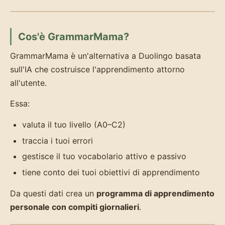
Cos'è GrammarMama?
GrammarMama è un'alternativa a Duolingo basata
sull'IA che costruisce l'apprendimento attorno
all'utente.
Essa:
valuta il tuo livello (A0–C2)
traccia i tuoi errori
gestisce il tuo vocabolario attivo e passivo
tiene conto dei tuoi obiettivi di apprendimento
Da questi dati crea un
programma di apprendimento
personale con compiti giornalieri
.