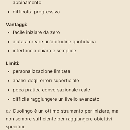
abbinamento
difficoltà progressiva
Vantaggi:
facile iniziare da zero
aiuta a creare un'abitudine quotidiana
interfaccia chiara e semplice
Limiti:
personalizzazione limitata
analisi degli errori superficiale
poca pratica conversazionale reale
difficile raggiungere un livello avanzato
👉 Duolingo è un ottimo strumento per iniziare, ma
non sempre sufficiente per raggiungere obiettivi
specifici.