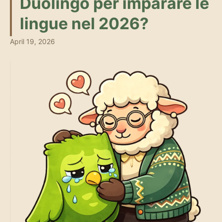
Duolingo per imparare le
lingue nel 2026?
April 19, 2026