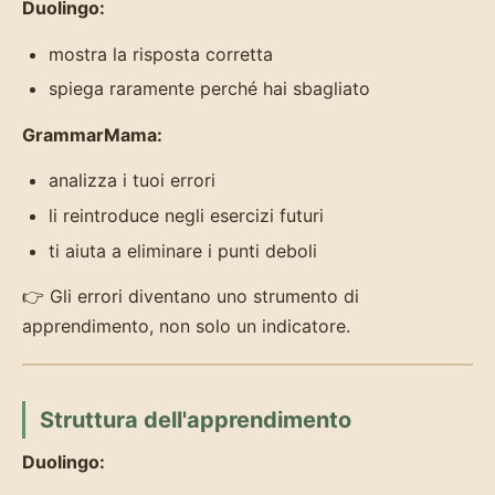
Duolingo:
mostra la risposta corretta
spiega raramente perché hai sbagliato
GrammarMama:
analizza i tuoi errori
li reintroduce negli esercizi futuri
ti aiuta a eliminare i punti deboli
👉 Gli errori diventano uno strumento di
apprendimento, non solo un indicatore.
Struttura dell'apprendimento
Duolingo: