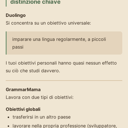
distinzione chiave
Duolingo
Si concentra su un obiettivo universale:
imparare una lingua regolarmente, a piccoli
passi
I tuoi obiettivi personali hanno quasi nessun effetto
su ciò che studi davvero.
GrammarMama
Lavora con due tipi di obiettivi:
Obiettivi globali
trasferirsi in un altro paese
lavorare nella propria professione (sviluppatore,