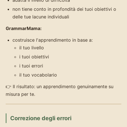
non tiene conto in profondità dei tuoi obiettivi o
delle tue lacune individuali
GrammarMama:
costruisce l'apprendimento in base a:
il tuo livello
i tuoi obiettivi
i tuoi errori
il tuo vocabolario
👉 Il risultato: un apprendimento genuinamente su
misura per te.
Correzione degli errori