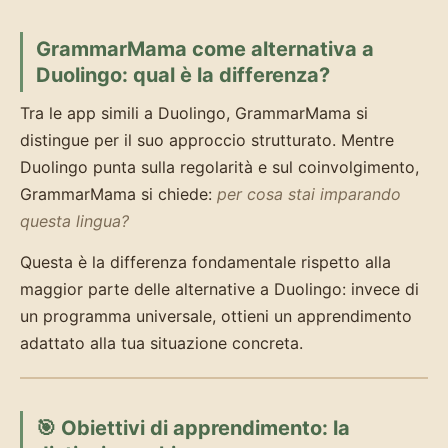
GrammarMama come alternativa a
Duolingo: qual è la differenza?
Tra le app simili a Duolingo, GrammarMama si
distingue per il suo approccio strutturato. Mentre
Duolingo punta sulla regolarità e sul coinvolgimento,
GrammarMama si chiede:
per cosa stai imparando
questa lingua?
Questa è la differenza fondamentale rispetto alla
maggior parte delle alternative a Duolingo: invece di
un programma universale, ottieni un apprendimento
adattato alla tua situazione concreta.
🎯 Obiettivi di apprendimento: la