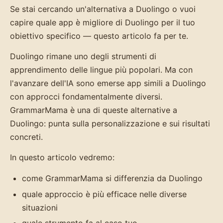
Se stai cercando un'alternativa a Duolingo o vuoi
capire quale app è migliore di Duolingo per il tuo
obiettivo specifico — questo articolo fa per te.
Duolingo rimane uno degli strumenti di
apprendimento delle lingue più popolari. Ma con
l'avanzare dell'IA sono emerse app simili a Duolingo
con approcci fondamentalmente diversi.
GrammarMama è una di queste alternative a
Duolingo: punta sulla personalizzazione e sui risultati
concreti.
In questo articolo vedremo:
come GrammarMama si differenzia da Duolingo
quale approccio è più efficace nelle diverse
situazioni