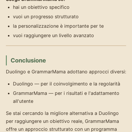
hai un obiettivo specifico
vuoi un progresso strutturato
la personalizzazione è importante per te
vuoi raggiungere un livello avanzato
Conclusione
Duolingo e GrammarMama adottano approcci diversi:
Duolingo — per il coinvolgimento e la regolarità
GrammarMama — per i risultati e l'adattamento
all'utente
Se stai cercando la migliore alternativa a Duolingo
per raggiungere un obiettivo reale, GrammarMama
offre un approccio strutturato con un programma