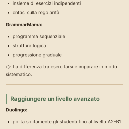
insieme di esercizi indipendenti
enfasi sulla regolarità
GrammarMama:
programma sequenziale
struttura logica
progressione graduale
👉 La differenza tra esercitarsi e imparare in modo
sistematico.
Raggiungere un livello avanzato
Duolingo:
porta solitamente gli studenti fino al livello A2–B1