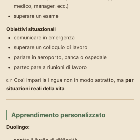
medico, manager, ecc.)
superare un esame
Obiettivi situazionali
comunicare in emergenza
superare un colloquio di lavoro
parlare in aeroporto, banca o ospedale
partecipare a riunioni di lavoro
👉 Così impari la lingua non in modo astratto, ma
per
situazioni reali della vita
.
Apprendimento personalizzato
Duolingo:
adatta il livello di difficoltà