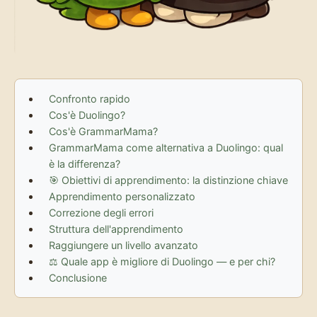
Confronto rapido
Cos'è Duolingo?
Cos'è GrammarMama?
GrammarMama come alternativa a Duolingo: qual
è la differenza?
🎯 Obiettivi di apprendimento: la distinzione chiave
Apprendimento personalizzato
Correzione degli errori
Struttura dell'apprendimento
Raggiungere un livello avanzato
⚖️ Quale app è migliore di Duolingo — e per chi?
Conclusione