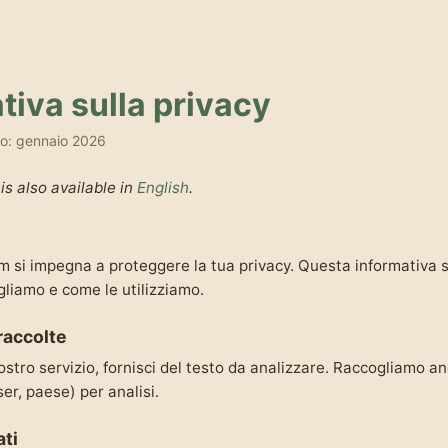
tiva sulla privacy
o: gennaio 2026
 is also available in
English
.
i impegna a proteggere la tua privacy. Questa informativa s
gliamo e come le utilizziamo.
raccolte
nostro servizio, fornisci del testo da analizzare. Raccogliamo an
er, paese) per analisi.
ati