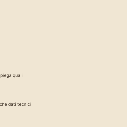
piega quali
che dati tecnici