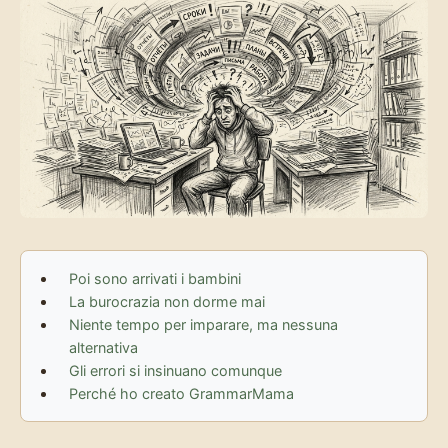
Poi sono arrivati i bambini
La burocrazia non dorme mai
Niente tempo per imparare, ma nessuna
alternativa
Gli errori si insinuano comunque
Perché ho creato GrammarMama