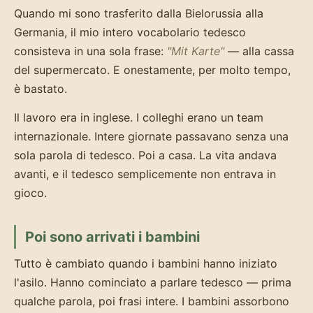
Quando mi sono trasferito dalla Bielorussia alla
Germania, il mio intero vocabolario tedesco
consisteva in una sola frase:
"Mit Karte"
— alla cassa
del supermercato. E onestamente, per molto tempo,
è bastato.
Il lavoro era in inglese. I colleghi erano un team
internazionale. Intere giornate passavano senza una
sola parola di tedesco. Poi a casa. La vita andava
avanti, e il tedesco semplicemente non entrava in
gioco.
Poi sono arrivati i bambini
Tutto è cambiato quando i bambini hanno iniziato
l'asilo. Hanno cominciato a parlare tedesco — prima
qualche parola, poi frasi intere. I bambini assorbono