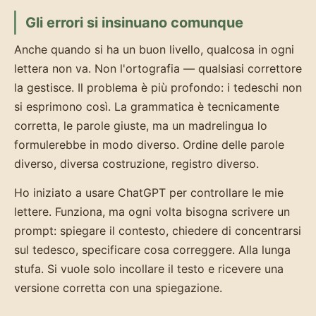
Gli errori si insinuano comunque
Anche quando si ha un buon livello, qualcosa in ogni
lettera non va. Non l'ortografia — qualsiasi correttore
la gestisce. Il problema è più profondo: i tedeschi non
si esprimono così. La grammatica è tecnicamente
corretta, le parole giuste, ma un madrelingua lo
formulerebbe in modo diverso. Ordine delle parole
diverso, diversa costruzione, registro diverso.
Ho iniziato a usare ChatGPT per controllare le mie
lettere. Funziona, ma ogni volta bisogna scrivere un
prompt: spiegare il contesto, chiedere di concentrarsi
sul tedesco, specificare cosa correggere. Alla lunga
stufa. Si vuole solo incollare il testo e ricevere una
versione corretta con una spiegazione.