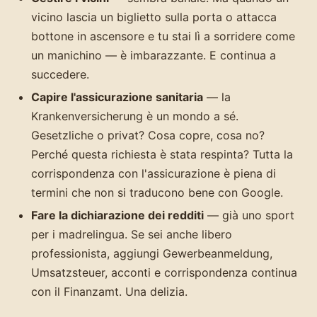
vicino lascia un biglietto sulla porta o attacca
bottone in ascensore e tu stai lì a sorridere come
un manichino — è imbarazzante. E continua a
succedere.
Capire l'assicurazione sanitaria
— la
Krankenversicherung è un mondo a sé.
Gesetzliche o privat? Cosa copre, cosa no?
Perché questa richiesta è stata respinta? Tutta la
corrispondenza con l'assicurazione è piena di
termini che non si traducono bene con Google.
Fare la dichiarazione dei redditi
— già uno sport
per i madrelingua. Se sei anche libero
professionista, aggiungi Gewerbeanmeldung,
Umsatzsteuer, acconti e corrispondenza continua
con il Finanzamt. Una delizia.