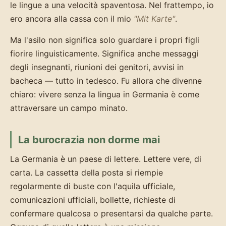
le lingue a una velocità spaventosa. Nel frattempo, io
ero ancora alla cassa con il mio
"Mit Karte"
.
Ma l'asilo non significa solo guardare i propri figli
fiorire linguisticamente. Significa anche messaggi
degli insegnanti, riunioni dei genitori, avvisi in
bacheca — tutto in tedesco. Fu allora che divenne
chiaro: vivere senza la lingua in Germania è come
attraversare un campo minato.
La burocrazia non dorme mai
La Germania è un paese di lettere. Lettere vere, di
carta. La cassetta della posta si riempie
regolarmente di buste con l'aquila ufficiale,
comunicazioni ufficiali, bollette, richieste di
confermare qualcosa o presentarsi da qualche parte.