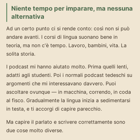
Niente tempo per imparare, ma nessuna
alternativa
Ad un certo punto ci si rende conto: così non si può
andare avanti. I corsi di lingua suonano bene in
teoria, ma non c'è tempo. Lavoro, bambini, vita. La
solita storia.
I podcast mi hanno aiutato molto. Prima quelli lenti,
adatti agli studenti. Poi i normali podcast tedeschi su
argomenti che mi interessavano davvero. Puoi
ascoltare ovunque — in macchina, correndo, in coda
al fisco. Gradualmente la lingua inizia a sedimentarsi
in testa, e ti accorgi di capire parecchio.
Ma capire il parlato e scrivere correttamente sono
due cose molto diverse.