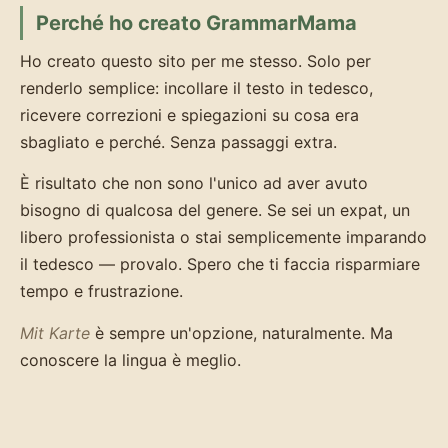
Perché ho creato GrammarMama
Ho creato questo sito per me stesso. Solo per
renderlo semplice: incollare il testo in tedesco,
ricevere correzioni e spiegazioni su cosa era
sbagliato e perché. Senza passaggi extra.
È risultato che non sono l'unico ad aver avuto
bisogno di qualcosa del genere. Se sei un expat, un
libero professionista o stai semplicemente imparando
il tedesco — provalo. Spero che ti faccia risparmiare
tempo e frustrazione.
Mit Karte
è sempre un'opzione, naturalmente. Ma
conoscere la lingua è meglio.