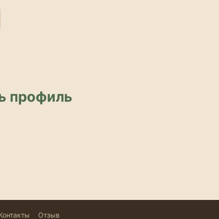
ь профиль
Контакты
Отзыв