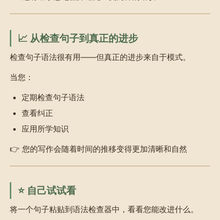
📈 从检查句子到真正的进步
检查句子语法很有用——但真正的进步来自于模式。
当您：
定期检查句子语法
查看纠正
应用所学知识
👉 您的写作会随着时间的推移变得更加清晰和自然
⭐ 自己试试看
将一个句子粘贴到语法检查器中，看看您能改进什么。