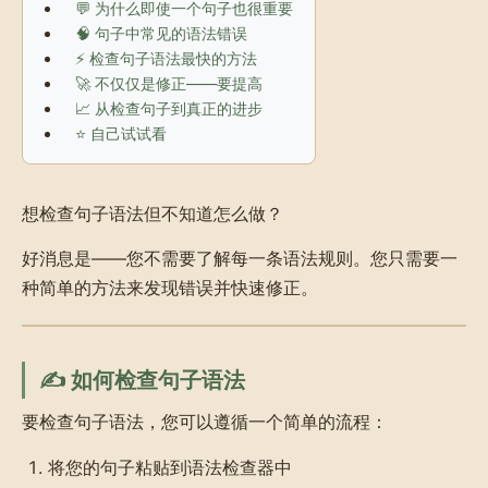
💬 为什么即使一个句子也很重要
🧠 句子中常见的语法错误
⚡ 检查句子语法最快的方法
🚀 不仅仅是修正——要提高
📈 从检查句子到真正的进步
⭐ 自己试试看
想检查句子语法但不知道怎么做？
好消息是——您不需要了解每一条语法规则。您只需要一
种简单的方法来发现错误并快速修正。
✍️ 如何检查句子语法
要检查句子语法，您可以遵循一个简单的流程：
将您的句子粘贴到语法检查器中