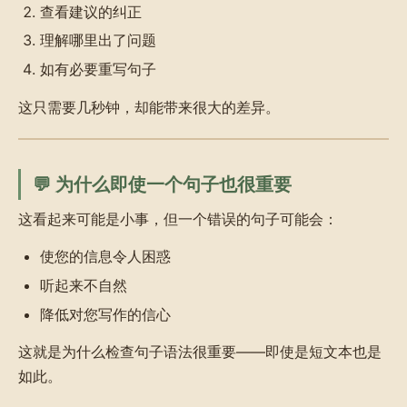
查看建议的纠正
理解哪里出了问题
如有必要重写句子
这只需要几秒钟，却能带来很大的差异。
💬 为什么即使一个句子也很重要
这看起来可能是小事，但一个错误的句子可能会：
使您的信息令人困惑
听起来不自然
降低对您写作的信心
这就是为什么检查句子语法很重要——即使是短文本也是
如此。