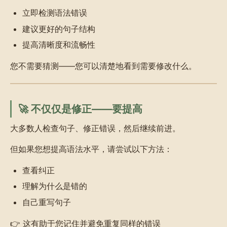
立即检测语法错误
建议更好的句子结构
提高清晰度和流畅性
您不需要猜测——您可以清楚地看到需要修改什么。
🚀 不仅仅是修正——要提高
大多数人检查句子、修正错误，然后继续前进。
但如果您想提高语法水平，请尝试以下方法：
查看纠正
理解为什么是错的
自己重写句子
👉 这有助于您记住并避免重复同样的错误