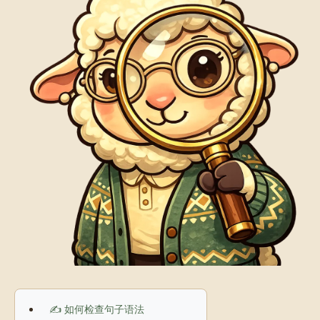
✍️ 如何检查句子语法