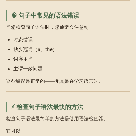
🧠 句子中常见的语法错误
当您检查句子语法时，您通常会注意到：
时态错误
缺少冠词（a、the）
词序不当
主谓一致问题
这些错误是正常的——尤其是在学习语言时。
⚡ 检查句子语法最快的方法
检查句子语法最简单的方法是使用语法检查器。
它可以：