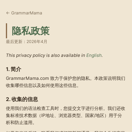
← GrammarMama
隐私政策
最后更新：2026年4月
This privacy policy is also available in
English
.
1. 简介
GrammarMama.com 致力于保护您的隐私。本政策说明我们
收集哪些信息以及如何使用这些信息。
2. 收集的信息
使用我们的语法检查工具时，您提交文字进行分析。我们还收
集标准技术数据（IP地址、浏览器类型、国家/地区）用于分
析和防止滥用。