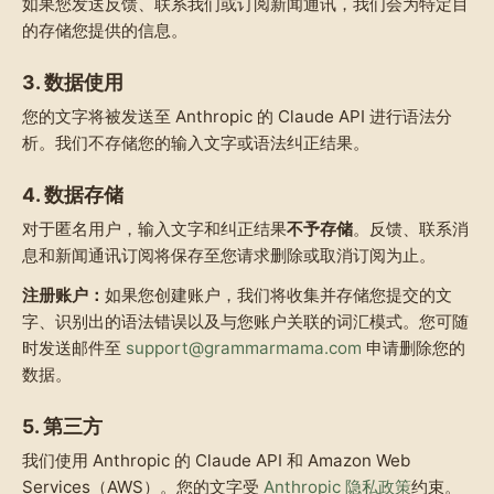
如果您发送反馈、联系我们或订阅新闻通讯，我们会为特定目
的存储您提供的信息。
3. 数据使用
您的文字将被发送至 Anthropic 的 Claude API 进行语法分
析。我们不存储您的输入文字或语法纠正结果。
4. 数据存储
对于匿名用户，输入文字和纠正结果
不予存储
。反馈、联系消
息和新闻通讯订阅将保存至您请求删除或取消订阅为止。
注册账户：
如果您创建账户，我们将收集并存储您提交的文
字、识别出的语法错误以及与您账户关联的词汇模式。您可随
时发送邮件至
support@grammarmama.com
申请删除您的
数据。
5. 第三方
我们使用 Anthropic 的 Claude API 和 Amazon Web
Services（AWS）。您的文字受
Anthropic 隐私政策
约束。