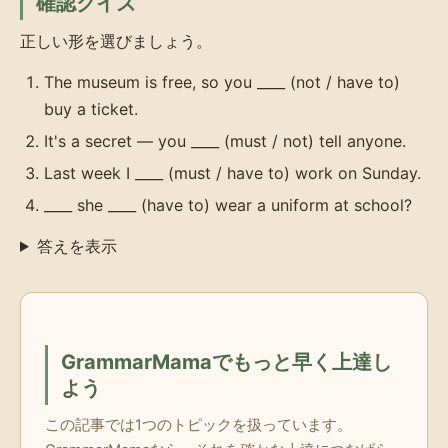
確認クイズ
正しい形を選びましょう。
The museum is free, so you ____ (not / have to)
buy a ticket.
It's a secret — you ____ (must / not) tell anyone.
Last week I ____ (must / have to) work on Sunday.
____ she ____ (have to) wear a uniform at school?
答えを表示
GrammarMamaでもっと早く上達し
よう
この記事では1つのトピックを扱っています。