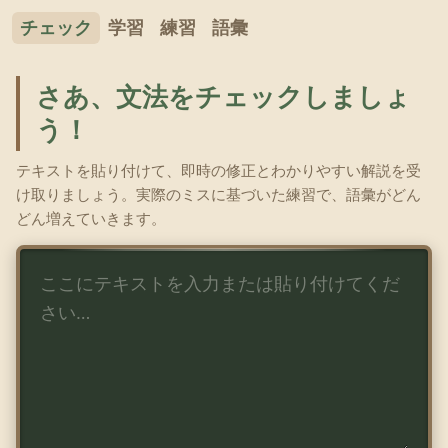
チェック
学習
練習
語彙
さあ、文法をチェックしましょ
う！
テキストを貼り付けて、即時の修正とわかりやすい解説を受
け取りましょう。実際のミスに基づいた練習で、語彙がどん
どん増えていきます。