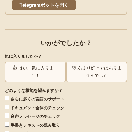
Telegramボットを開く
いかがでしたか？
気に入りましたか？
👍 はい、気に入りまし
👎 あまり好きではありま
た！
せんでした
どのような機能を望みますか？
さらに多くの言語のサポート
ドキュメント全体のチェック
音声メッセージのチェック
手書きテキストの読み取り