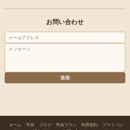
お問い合わせ
送信
ホーム
学習
ブログ
料金プラン
利用規約
プライバシ