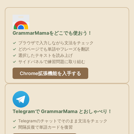
GrammarMamaをどこでも使おう！
ブラウザで入力しながら文法をチェック
どのページでも単語やフレーズを翻訳
選択したテキストを読み上げ
サイドパネルで練習問題に取り組む
Chrome拡張機能を入手する
Telegramで GrammarMama とおしゃべり！
Telegramのチャットでそのまま文法をチェック
間隔反復で単語カードを復習