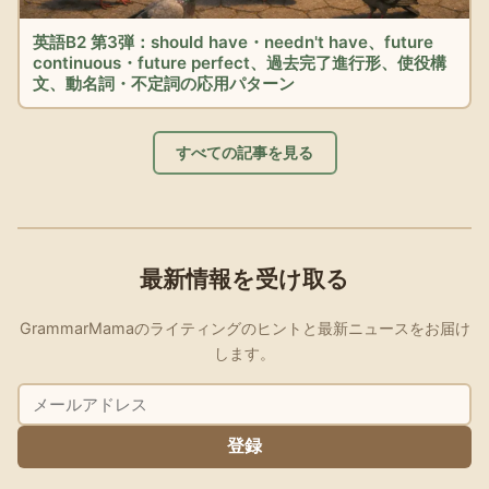
英語B2 第3弾：should have・needn't have、future
continuous・future perfect、過去完了進行形、使役構
文、動名詞・不定詞の応用パターン
すべての記事を見る
最新情報を受け取る
GrammarMamaのライティングのヒントと最新ニュースをお届け
します。
登録