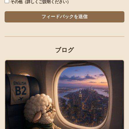
その他（詳しくご説明ください）
フィードバックを送信
ブログ