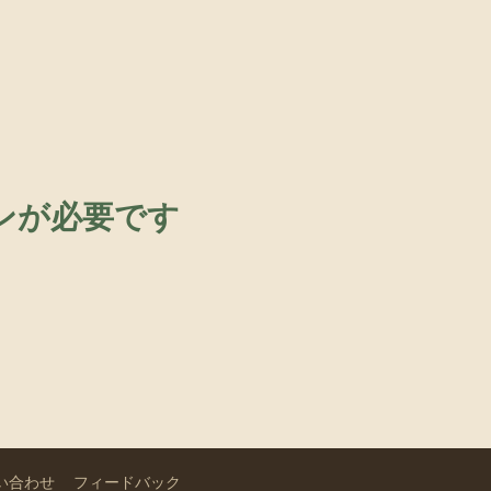
ンが必要です
い合わせ
フィードバック