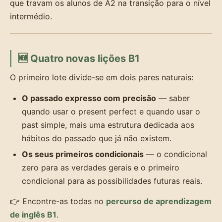
que travam os alunos de A2 na transição para o nível
intermédio.
🆕 Quatro novas lições B1
O primeiro lote divide-se em dois pares naturais:
O passado expresso com precisão
— saber
quando usar o present perfect e quando usar o
past simple, mais uma estrutura dedicada aos
hábitos do passado que já não existem.
Os seus primeiros condicionais
— o condicional
zero para as verdades gerais e o primeiro
condicional para as possibilidades futuras reais.
👉 Encontre-as todas no
percurso de aprendizagem
de inglês B1
.