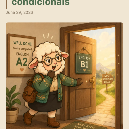
condicionais
June 29, 2026