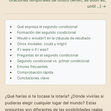
until …) →
Qué expresa el segundo condicional
Formación del segundo condicional
Would o wouldn't en la cláusula de resultado
Otros modales: could y might
If I were o if I was?
Preguntas en el segundo condicional
Segundo condicional vs. primer condicional
Errores frecuentes
Comprobación rápida
Conclusiones clave
¿Qué harías si te tocase la lotería? ¿Dónde vivirías si
pudieras elegir cualquier lugar del mundo? Estas
preguntas son diferentes de las posibilidades reales