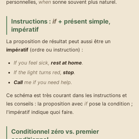
personnelles,
when
sonne souvent plus naturel.
Instructions :
if
+ présent simple,
impératif
La proposition de résultat peut aussi être un
impératif
(ordre ou instruction) :
If you feel sick,
rest at home
.
If the light turns red,
stop
.
Call
me if you need help.
Ce schéma est très courant dans les instructions et
les conseils : la proposition avec
if
pose la condition ;
l'impératif indique quoi faire.
Conditionnel zéro vs. premier