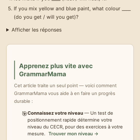
If you mix yellow and blue paint, what colour ____
(do you get / will you get)?
Afficher les réponses
Apprenez plus vite avec
GrammarMama
Cet article traite un seul point — voici comment
GrammarMama vous aide à en faire un progrès
durable :
🎯
Connaissez votre niveau
— Un test de
positionnement rapide détermine votre
niveau du CECR, pour des exercices à votre
mesure.
Trouver mon niveau →