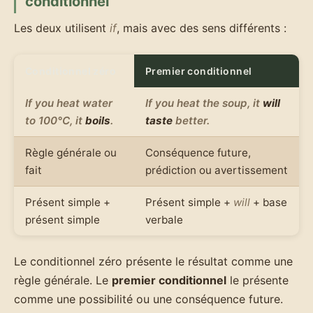
conditionnel
Les deux utilisent
if
, mais avec des sens différents :
Conditionnel zéro
Premier conditionnel
If you heat water
If you heat the soup, it
will
to 100°C, it
boils
.
taste
better.
Règle générale ou
Conséquence future,
fait
prédiction ou avertissement
Présent simple +
Présent simple +
will
+ base
présent simple
verbale
Le conditionnel zéro présente le résultat comme une
règle générale. Le
premier conditionnel
le présente
comme une possibilité ou une conséquence future.