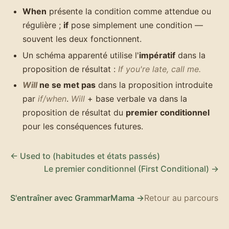
When
présente la condition comme attendue ou
régulière ;
if
pose simplement une condition —
souvent les deux fonctionnent.
Un schéma apparenté utilise l'
impératif
dans la
proposition de résultat :
If you're late, call me.
Will
ne se met pas
dans la proposition introduite
par
if/when
.
Will
+ base verbale va dans la
proposition de résultat du
premier conditionnel
pour les conséquences futures.
← Used to (habitudes et états passés)
Le premier conditionnel (First Conditional) →
S'entraîner avec GrammarMama →
Retour au parcours