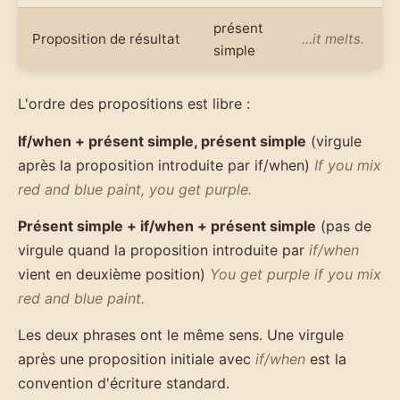
présent
Proposition de résultat
…it melts.
simple
L'ordre des propositions est libre :
If/when + présent simple, présent simple
(virgule
après la proposition introduite par if/when)
If you mix
red and blue paint, you get purple.
Présent simple + if/when + présent simple
(pas de
virgule quand la proposition introduite par
if/when
vient en deuxième position)
You get purple if you mix
red and blue paint.
Les deux phrases ont le même sens. Une virgule
après une proposition initiale avec
if/when
est la
convention d'écriture standard.