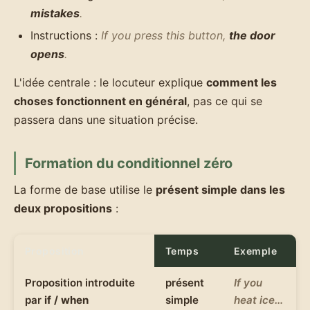
mistakes
.
Instructions :
If you press this button,
the door
opens
.
L'idée centrale : le locuteur explique
comment les
choses fonctionnent en général
, pas ce qui se
passera dans une situation précise.
Formation du conditionnel zéro
La forme de base utilise le
présent simple dans les
deux propositions
:
Proposition
Temps
Exemple
Proposition introduite
présent
If you
par
if / when
simple
heat ice…