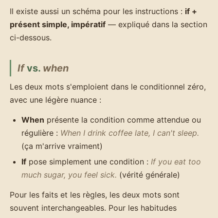
Il existe aussi un schéma pour les instructions :
if +
présent simple, impératif
— expliqué dans la section
ci-dessous.
If
vs.
when
Les deux mots s'emploient dans le conditionnel zéro,
avec une légère nuance :
When
présente la condition comme attendue ou
régulière :
When I drink coffee late, I can't sleep.
(ça m'arrive vraiment)
If
pose simplement une condition :
If you eat too
much sugar, you feel sick.
(vérité générale)
Pour les faits et les règles, les deux mots sont
souvent interchangeables. Pour les habitudes