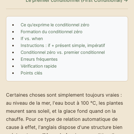
Ce qu'exprime le conditionnel zéro
Formation du conditionnel zéro
If vs. when
Instructions : if + présent simple, impératif
Conditionnel zéro vs. premier conditionnel
Erreurs fréquentes
Vérification rapide
Points clés
Certaines choses sont simplement toujours vraies :
au niveau de la mer, l'eau bout à 100 °C, les plantes
meurent sans soleil, et la glace fond quand on la
chauffe. Pour ce type de relation automatique de
cause à effet, l'anglais dispose d'une structure bien