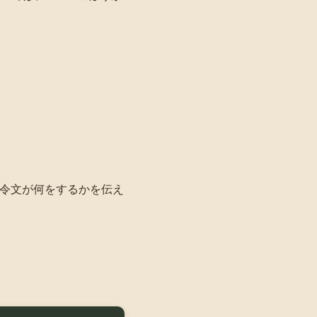
令文が何をするかを伝え