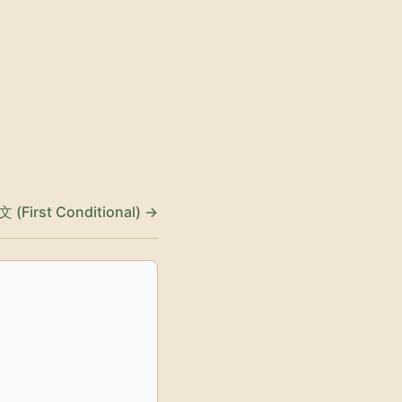
First Conditional) →