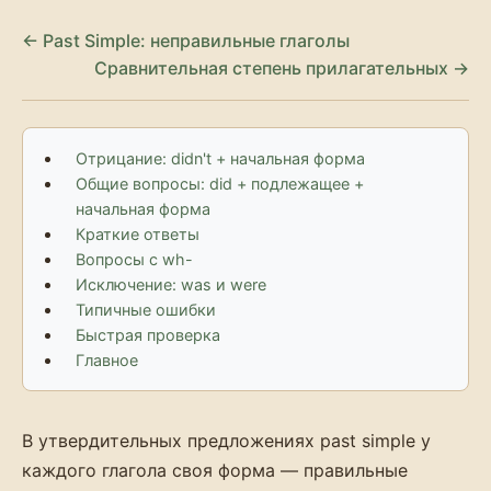
← Past Simple: неправильные глаголы
Сравнительная степень прилагательных →
Отрицание: didn't + начальная форма
Общие вопросы: did + подлежащее +
начальная форма
Краткие ответы
Вопросы с wh-
Исключение: was и were
Типичные ошибки
Быстрая проверка
Главное
В утвердительных предложениях past simple у
каждого глагола своя форма — правильные