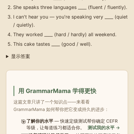
She speaks three languages ____ (fluent / fluently).
I can't hear you — you're speaking very ____ (quiet
/ quietly).
They worked ____ (hard / hardly) all weekend.
This cake tastes ____ (good / well).
显示答案
用 GrammarMama 学得更快
这篇文章只讲了一个知识点——来看看
GrammarMama 如何帮你把它变成持久的进步：
🎯
了解你的水平
— 快速定级测试帮你确定 CEFR
等级，让每道练习都适合你。
测试我的水平 →