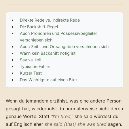
Direkte Rede vs. indirekte Rede
Die Backshift-Regel
Auch Pronomen und Possessivbegleiter
verschieben sich
Auch Zeit- und Ortsangaben verschieben sich
Wann kein Backshift nötig ist
Say vs. tell
Typische Fehler
Kurzer Test
Das Wichtigste auf einen Blick
Wenn du jemandem erzählst, was eine andere Person
gesagt hat, wiederholst du normalerweise nicht deren
genaue Worte. Statt
"I'm tired,"
she said würdest du
auf Englisch eher
she said (that) she was tired
sagen.