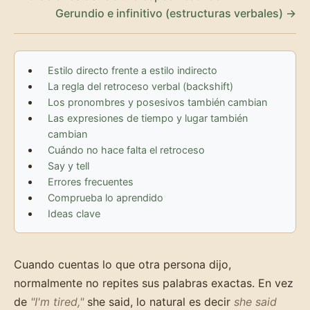
Gerundio e infinitivo (estructuras verbales) →
Estilo directo frente a estilo indirecto
La regla del retroceso verbal (backshift)
Los pronombres y posesivos también cambian
Las expresiones de tiempo y lugar también
cambian
Cuándo no hace falta el retroceso
Say y tell
Errores frecuentes
Comprueba lo aprendido
Ideas clave
Cuando cuentas lo que otra persona dijo,
normalmente no repites sus palabras exactas. En vez
de
"I'm tired,"
she said, lo natural es decir
she said