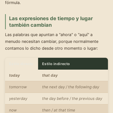
fórmula.
Las expresiones de tiempo y lugar
también cambian
Las palabras que apuntan a "ahora" o "aquí" a
menudo necesitan cambiar, porque normalmente
contamos lo dicho desde otro momento o lugar:
Estilo directo
Estilo indirecto
today
that day
tomorrow
the next day / the following day
yesterday
the day before / the previous day
now
then / at that time