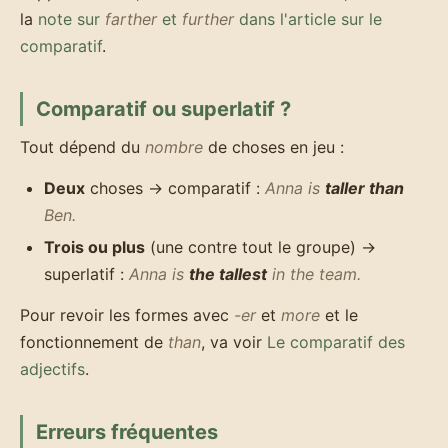
la
note sur
farther
et
further
dans l'article sur le
comparatif
.
Comparatif ou superlatif ?
Tout dépend du
nombre
de choses en jeu :
Deux
choses → comparatif :
Anna is
taller than
Ben.
Trois ou plus
(une contre tout le groupe) →
superlatif :
Anna is
the tallest
in the team.
Pour revoir les formes avec
-er
et
more
et le
fonctionnement de
than
, va voir
Le comparatif des
adjectifs
.
Erreurs fréquentes