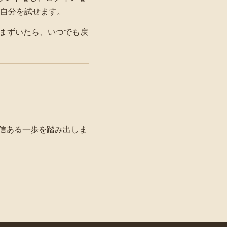
自分を試せます。
まずいたら、いつでも戻
信ある一歩を踏み出しま