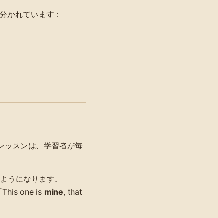
に分かれています：
レッスンは、学習者が毎
ようになります。
This one is
mine
, that