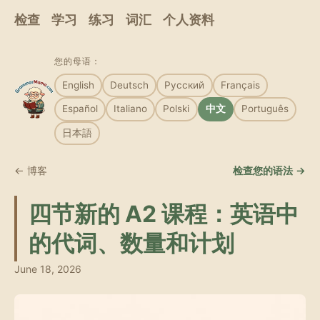
检查
学习
练习
词汇
个人资料
您的母语：
English
Deutsch
Русский
Français
Español
Italiano
Polski
中文
Português
日本語
← 博客
检查您的语法 →
四节新的 A2 课程：英语中
的代词、数量和计划
June 18, 2026