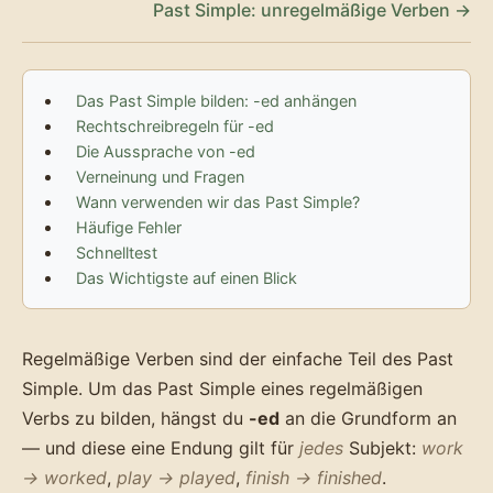
Past Simple: unregelmäßige Verben →
Das Past Simple bilden: -ed anhängen
Rechtschreibregeln für -ed
Die Aussprache von -ed
Verneinung und Fragen
Wann verwenden wir das Past Simple?
Häufige Fehler
Schnelltest
Das Wichtigste auf einen Blick
Regelmäßige Verben sind der einfache Teil des Past
Simple. Um das Past Simple eines regelmäßigen
Verbs zu bilden, hängst du
-ed
an die Grundform an
— und diese eine Endung gilt für
jedes
Subjekt:
work
→ worked
,
play → played
,
finish → finished
.