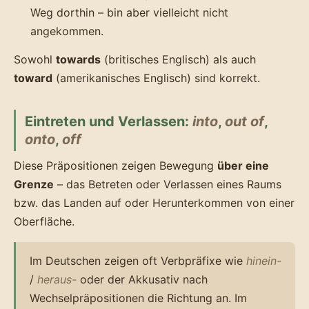
Weg dorthin – bin aber vielleicht nicht
angekommen.
Sowohl
towards
(britisches Englisch) als auch
toward
(amerikanisches Englisch) sind korrekt.
Eintreten und Verlassen:
into
,
out of
,
onto
,
off
Diese Präpositionen zeigen Bewegung
über eine
Grenze
– das Betreten oder Verlassen eines Raums
bzw. das Landen auf oder Herunterkommen von einer
Oberfläche.
Im Deutschen zeigen oft Verbpräfixe wie
hinein-
/
heraus-
oder der Akkusativ nach
Wechselpräpositionen die Richtung an. Im