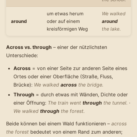
um etwas herum
We walked
around
oder auf einem
around
kreisförmigen Weg
the lake.
Across vs. through
– einer der nützlichsten
Unterschiede:
Across
= von einer Seite zur anderen Seite eines
Ortes oder einer Oberfläche (Straße, Fluss,
Brücke):
We walked
across
the bridge.
Through
= durch etwas mit Wänden, Dichte oder
einer Öffnung:
The train went
through
the tunnel.
·
We walked
through
the forest.
Beide können bei einem Wald funktionieren –
across
the forest
bedeutet von einem Rand zum anderen;