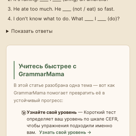
He ate too much. He ____ (not / eat) so fast.
I don't know what to do. What ____ I ____ (do)?
Показать ответы
Учитесь быстрее с
GrammarMama
В этой статье разобрана одна тема — вот как
GrammarMama помогает превратить её в
устойчивый прогресс:
🎯
Узнайте свой уровень
— Короткий тест
определяет ваш уровень по шкале CEFR,
чтобы упражнения подходили именно
вам.
Узнать свой уровень →