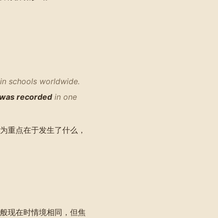
in schools worldwide.
was recorded
in one
为重点在于发生了什么，
般现在时情境相同，但焦