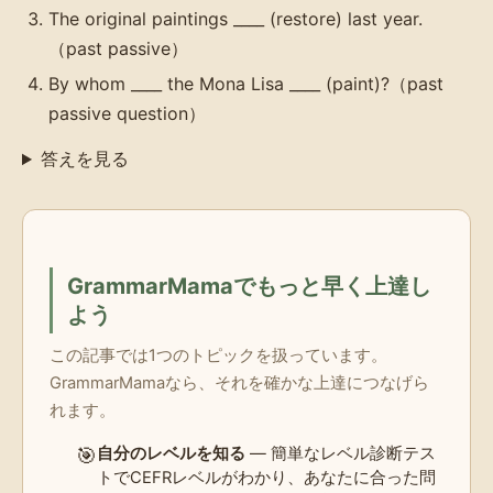
The original paintings ____ (restore) last year.
（past passive）
By whom ____ the Mona Lisa ____ (paint)?（past
passive question）
答えを見る
GrammarMamaでもっと早く上達し
よう
この記事では1つのトピックを扱っています。
GrammarMamaなら、それを確かな上達につなげら
れます。
🎯
自分のレベルを知る
— 簡単なレベル診断テス
トでCEFRレベルがわかり、あなたに合った問