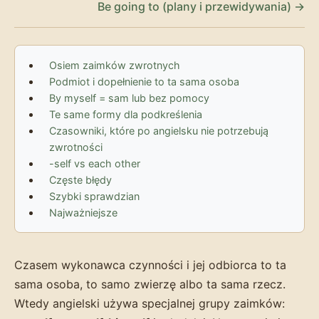
Be going to (plany i przewidywania) →
Osiem zaimków zwrotnych
Podmiot i dopełnienie to ta sama osoba
By myself = sam lub bez pomocy
Te same formy dla podkreślenia
Czasowniki, które po angielsku nie potrzebują
zwrotności
-self vs each other
Częste błędy
Szybki sprawdzian
Najważniejsze
Czasem wykonawca czynności i jej odbiorca to ta
sama osoba, to samo zwierzę albo ta sama rzecz.
Wtedy angielski używa specjalnej grupy zaimków: