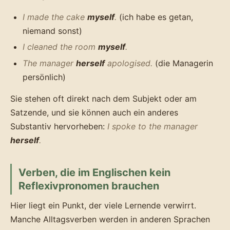
I made the cake
myself
.
(ich habe es getan,
niemand sonst)
I cleaned the room
myself
.
The manager
herself
apologised.
(die Managerin
persönlich)
Sie stehen oft direkt nach dem Subjekt oder am
Satzende, und sie können auch ein anderes
Substantiv hervorheben:
I spoke to the manager
herself
.
Verben, die im Englischen kein
Reflexivpronomen brauchen
Hier liegt ein Punkt, der viele Lernende verwirrt.
Manche Alltagsverben werden in anderen Sprachen