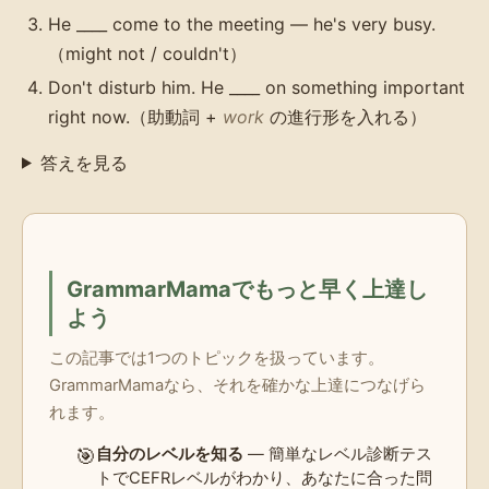
He ____ come to the meeting — he's very busy.
（might not / couldn't）
Don't disturb him. He ____ on something important
right now.（助動詞 +
work
の進行形を入れる）
答えを見る
GrammarMamaでもっと早く上達し
よう
この記事では1つのトピックを扱っています。
GrammarMamaなら、それを確かな上達につなげら
れます。
🎯
自分のレベルを知る
— 簡単なレベル診断テス
トでCEFRレベルがわかり、あなたに合った問